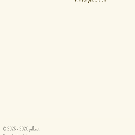
© 2025 - 2026 jufknot