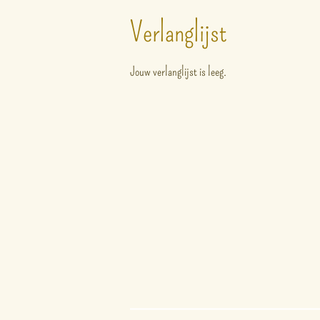
Verlanglijst
Jouw verlanglijst is leeg.