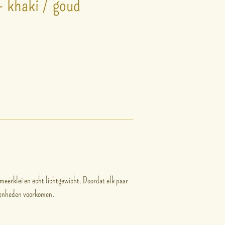
- khaki / goud
meerklei en echt lichtgewicht. Doordat elk paar
fenheden voorkomen.