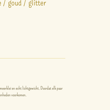
 / goud / glitter
meerklei en echt lichtgewicht. Doordat elk paar
fenheden voorkomen.