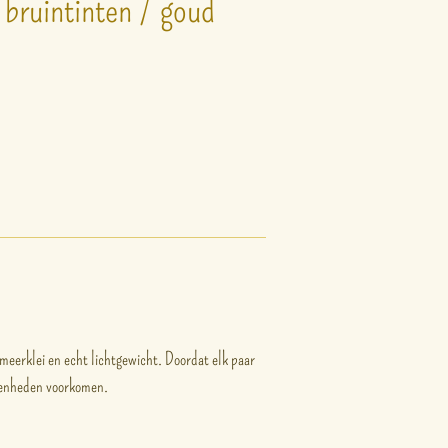
 bruintinten / goud
meerklei en echt lichtgewicht. Doordat elk paar
fenheden voorkomen.