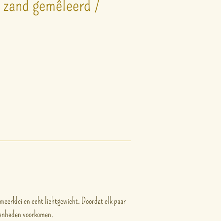
 zand gemêleerd /
meerklei en echt lichtgewicht. Doordat elk paar
fenheden voorkomen.